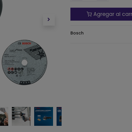
Agregar al carr
Bosch