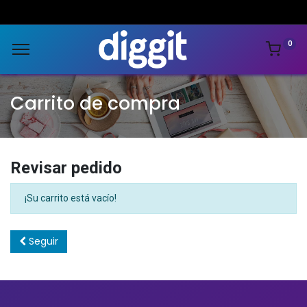
0
Carrito de compra
Revisar pedido
¡Su carrito está vacío!
Seguir