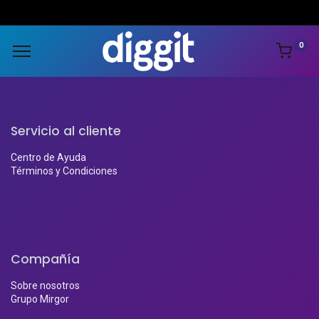
0
Servicio al cliente
Centro de Ayuda
Términos y Condiciones
Compañía
Sobre nosotros
Grupo Mirgor